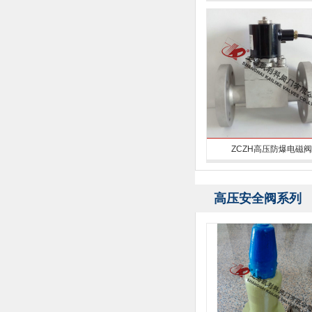
ZCZH高压防爆电磁阀
高压安全阀系列