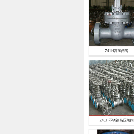
Z41H高压闸阀
Z41H不锈钢高压闸阀