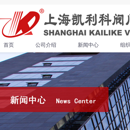
首页
公司介绍
新闻中心
组