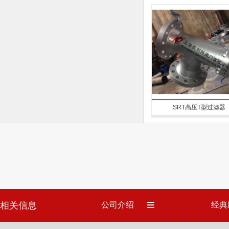
SRT高压T型过滤器
相关信息
公司介绍
经典