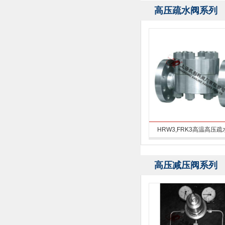
高压疏水阀系列
HRW3,FRK3高温高压疏
高压减压阀系列