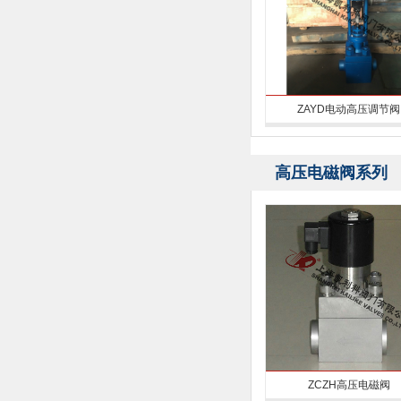
ZAYD电动高压调节阀
高压电磁阀系列
ZCZH高压电磁阀