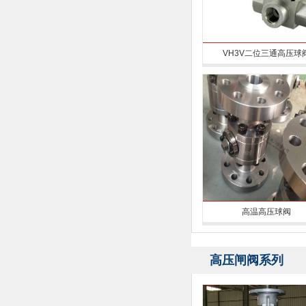
VH3V二位三通高压球
高温高压球阀
高压闸阀系列