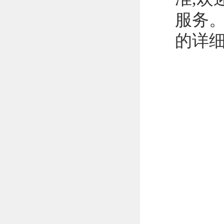
服务。
的详细