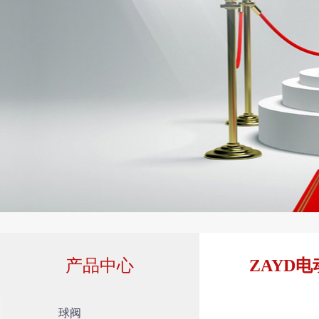
产品中心
ZAYD
球阀