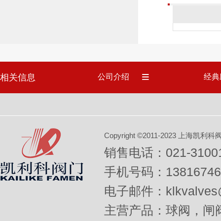
相关信息
公司介绍
经典
Copyright ©2011-2023 上
销售电话：021-31001
手机号码：13816746
电子邮件：klkvalves@
主营产品：球阀，闸