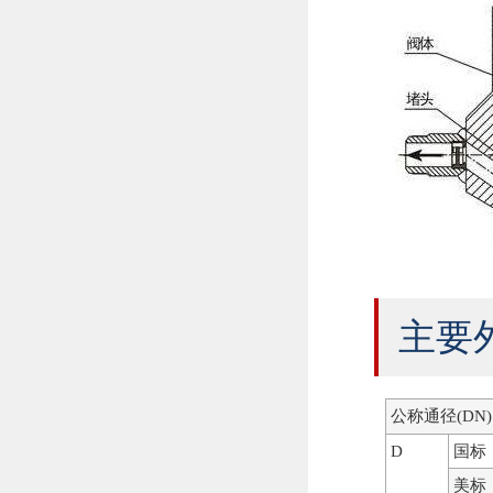
主要
公称通径(DN)
D
国标
美标