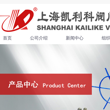
首页
公司介绍
新闻中心
组