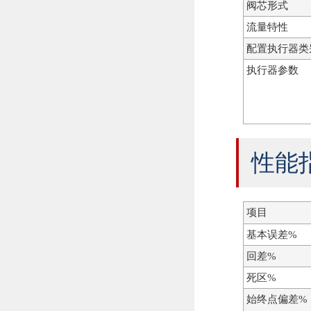
阀芯形式
流量特性
配置执行器类
执行器参数
性能
项目
基本误差%
回差%
死区%
始终点偏差%