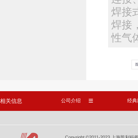
焊接式
焊接
性气
相关信息
公司介绍
经典
Copyright ©2011-2023 上