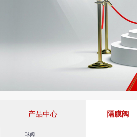
产品中心
隔膜阀
球阀