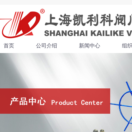
首页
公司介绍
新闻中心
组