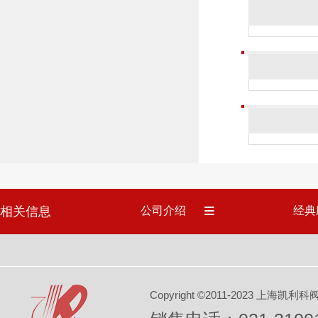
相关信息
公司介绍
经典
Copyright ©2011-2023 上