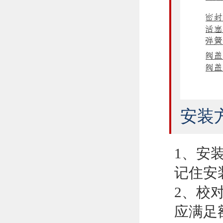
安装
1、安
记住安
2、校
应满足