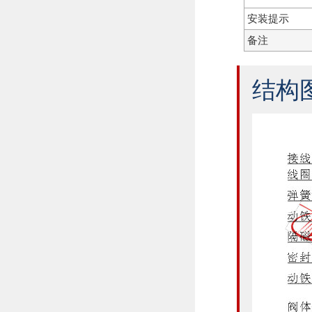
安装提示
备注
结构