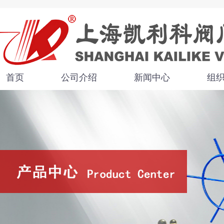
首页
公司介绍
新闻中心
组