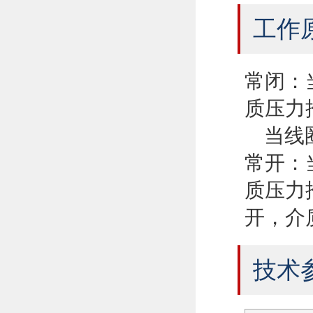
工作
常闭：
质压力
当线圈
常开：
质压力
开，介
技术