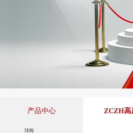
产品中心
ZCZH
球阀