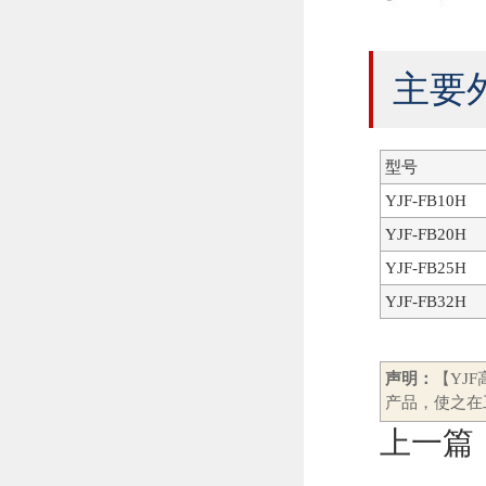
主要
型号
YJF-FB10H
YJF-FB20H
YJF-FB25H
YJF-FB32H
声明：
【YJ
产品，使之在
上一篇