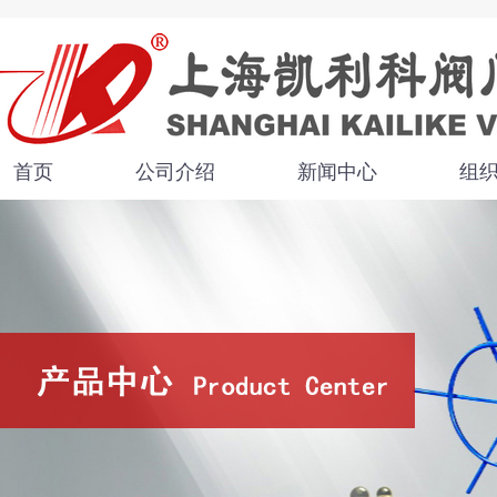
首页
公司介绍
新闻中心
组