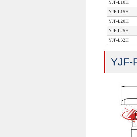
YJF-L10H
YJF-L15H
YJF-L20H
YJF-L25H
YJF-L32H
YJF