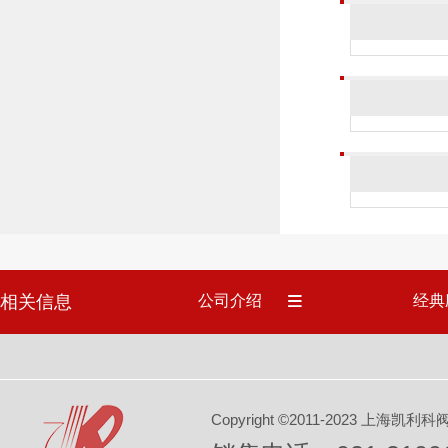
相关信息
公司介绍
经典
Copyright ©2011-2023 上