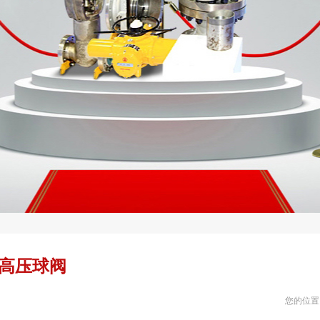
B高压球阀
您的位置