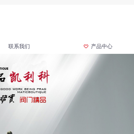
联系我们
产品中心