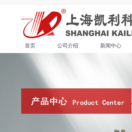
首页
公司介绍
新闻中心