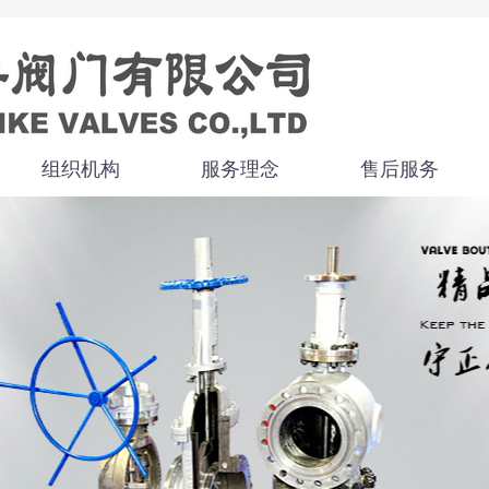
组织机构
服务理念
售后服务