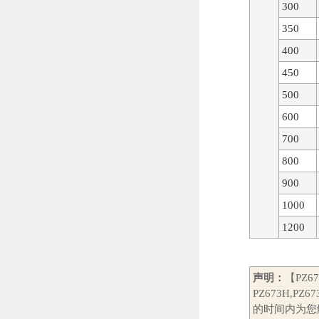
300
350
400
450
500
600
700
800
900
1000
1200
声明：
【PZ
PZ673H
的时间内为您