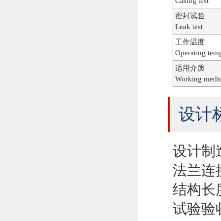
Casing test
密封试验
Leak test
工作温度
Operating tem
适用介质
Working med
设计
设计制造De
法兰连接Fl
结构长度St
试验验收Te