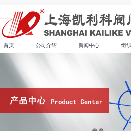
首页
公司介绍
新闻中心
组