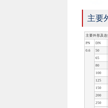
主要
主要外形及连接尺寸Pr
PN
DN
0.6
50
65
80
100
125
150
200
250