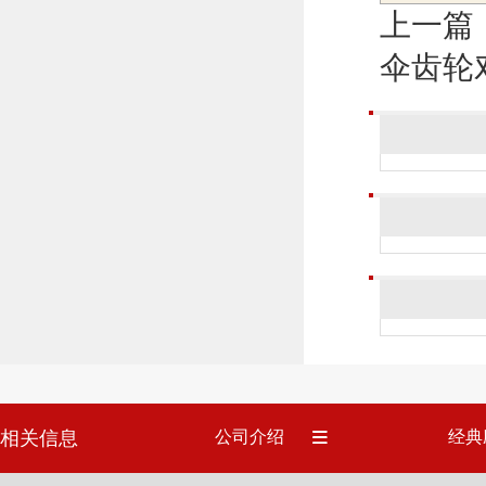
上一篇
伞齿轮
相关信息
公司介绍
经典