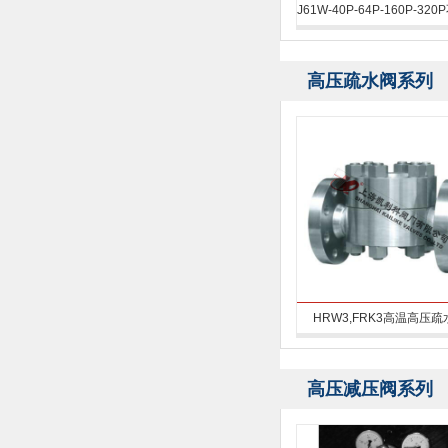
J61W-40P-64P-160P-32
高压焊接针型阀
高压疏水阀系列
HRW3,FRK3高温高压疏
高压减压阀系列