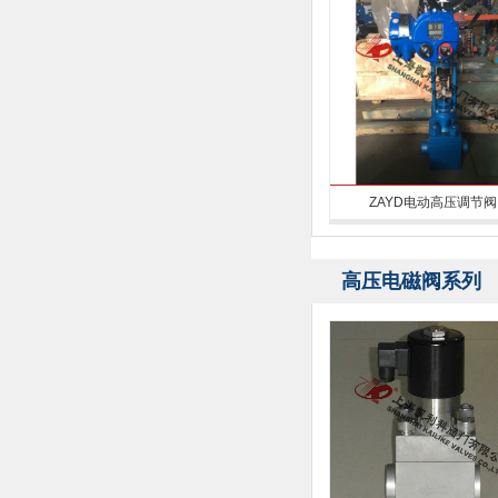
ZAYD电动高压调节阀
高压电磁阀系列