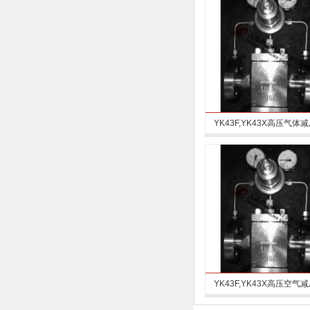
YK43F,YK43X高压气体
YK43F,YK43X高压空气