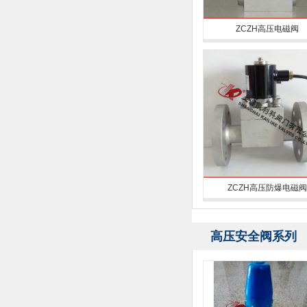
ZCZH高压电磁阀
ZCZH高压防爆电磁阀
高压安全阀系列