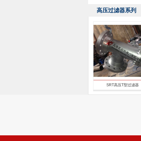
高压过滤器系列
SRT高压T型过滤器