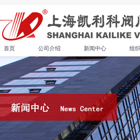
首页
公司介绍
新闻中心
组