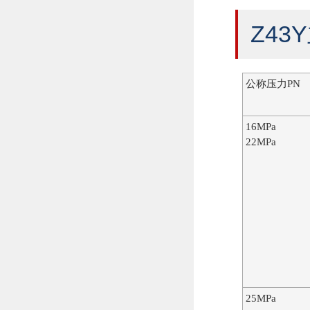
Z43
公称压力PN
16MPa
22MPa
25MPa