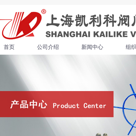
首页
公司介绍
新闻中心
组