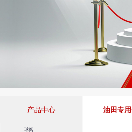
产品中心
油田专用
球阀