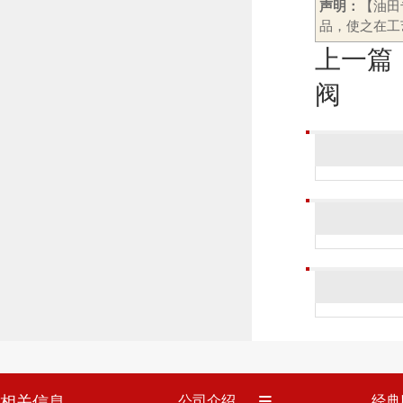
声明：
【油田
品，使之在工
上一篇
阀
相关信息
公司介绍
经典