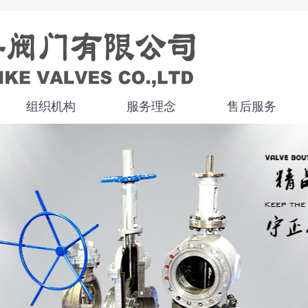
组织机构
服务理念
售后服务