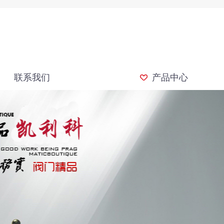
联系我们
产品中心