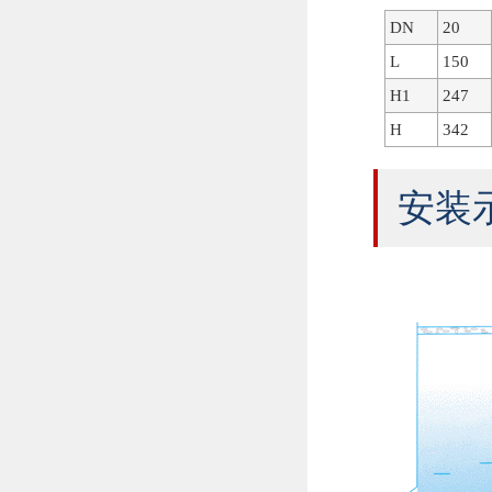
DN
20
L
150
H1
247
H
342
安装