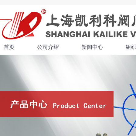
首页
公司介绍
新闻中心
组