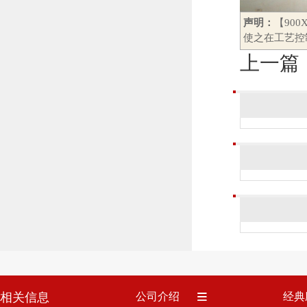
声明：
【90
使之在工艺控
上一篇
相关信息
公司介绍
经典