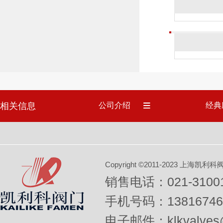
相关信息
公司介绍
经典
Copyright ©2011-2023 上
销售电话：021-31001
手机号码：13816746
电子邮件：klkvalves@