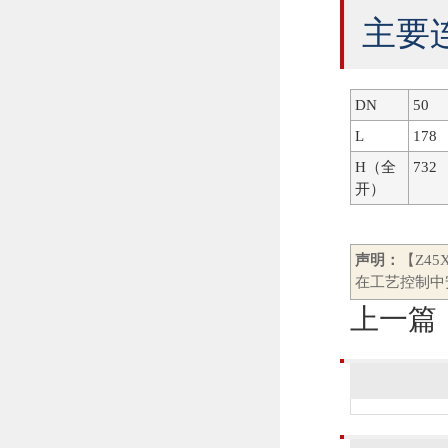
主要
DN
50
L
178
H（全
732
开）
声明：
【Z4
在工艺控制中
上一篇