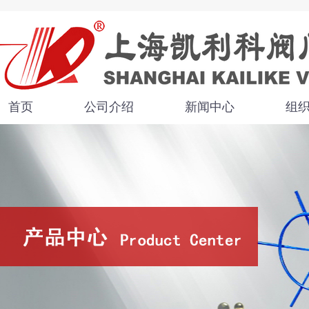
首页
公司介绍
新闻中心
组