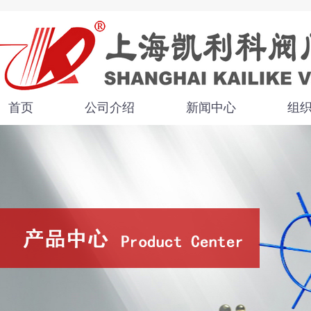
首页
公司介绍
新闻中心
组