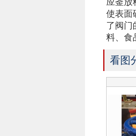
应釜放
使表面
了阀门
料、食
看图