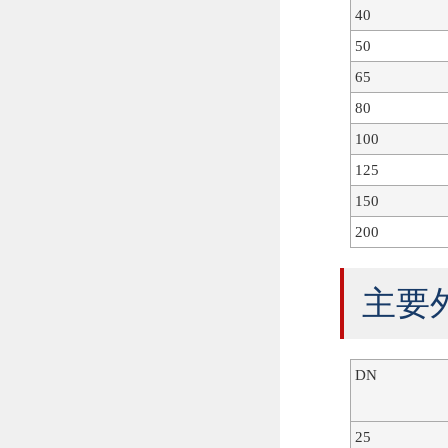
40
50
65
80
100
125
150
200
主要
DN
25