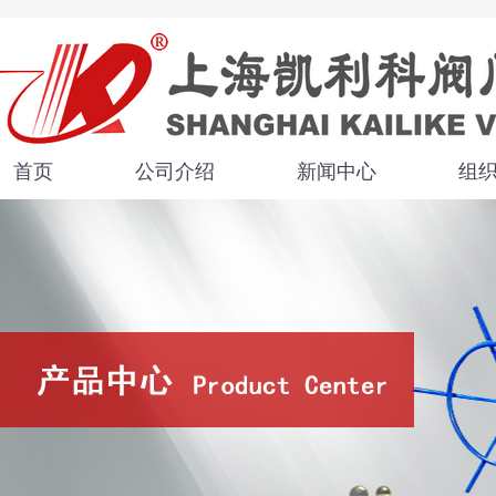
首页
公司介绍
新闻中心
组