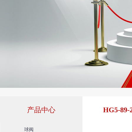
产品中心
HG5-8
球阀