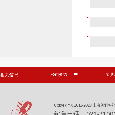
相关信息
公司介绍
经典
Copyright ©2011-2023 上
销售电话：021-31001