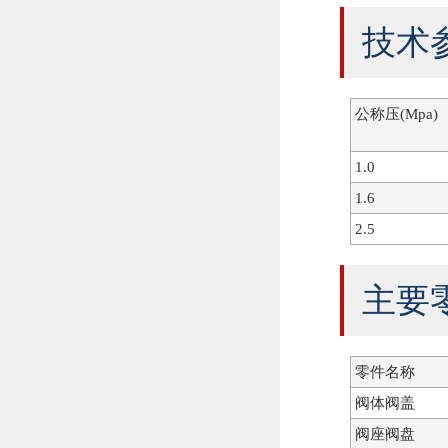
技术
公称压(Mpa)
1.0
1.6
2.5
主要
零件名称
阀体阀盖
阀座阀盘