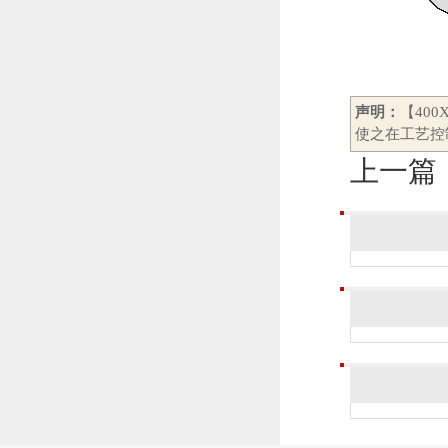
声明：
【40
使之在工艺控
上一篇