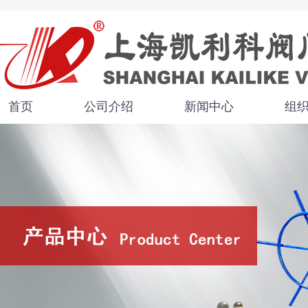
首页
公司介绍
新闻中心
组