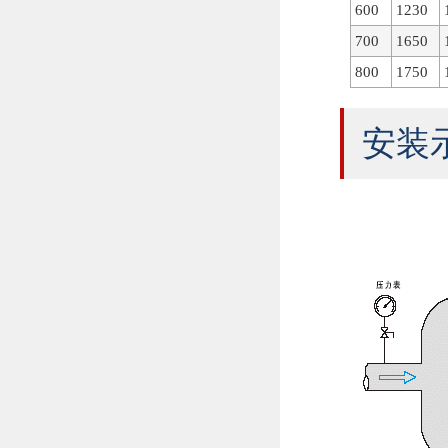
600
1230
700
1650
800
1750
安装