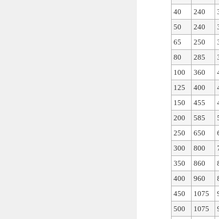
40
240
50
240
65
250
80
285
100
360
125
400
150
455
200
585
250
650
300
800
350
860
400
960
450
1075
500
1075