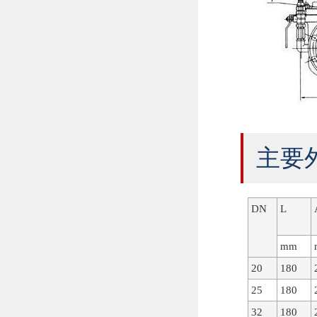
主要
DN
L
mm
20
180
25
180
32
180