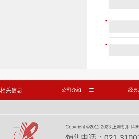
相关信息
公司介绍
经典
Copyright ©2011-2023 上
销售电话：021-31001