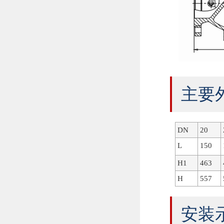
主要
DN
20
L
150
H1
463
H
557
安装