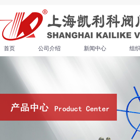
首页
公司介绍
新闻中心
组