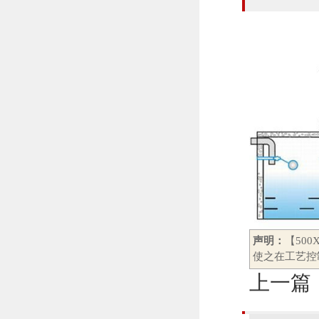
声明：
【50
使之在工艺控
上一篇