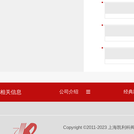
相关信息
公司介绍
经典
Copyright ©2011-2023 上