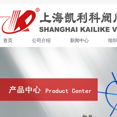
首页
公司介绍
新闻中心
组