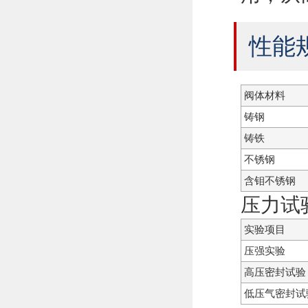
性能
阀体材料
铸钢
铸铁
不锈钢
含钼不锈钢
压力试
实验项目
压强实验
高压密封试验
低压气密封试