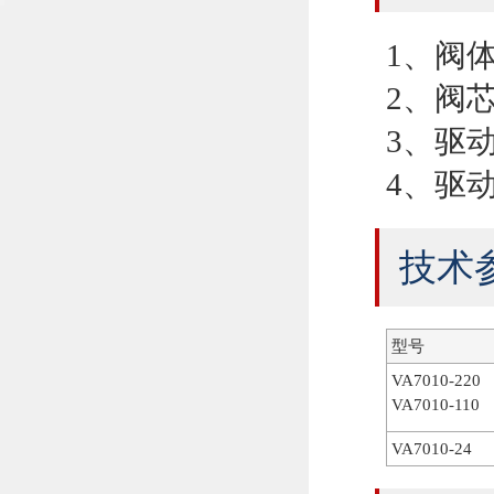
1、阀
2、阀
3、驱
4、驱
技术
型号
VA7010-220
VA7010-110
VA7010-24