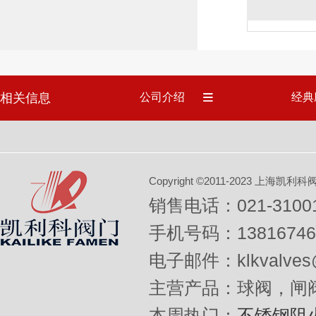
相关信息
公司介绍
经典
Copyright ©2011-2023 上
销售电话：021-31001
手机号码：13816746
电子邮件：klkvalves@
主营产品：球阀，闸
本周热门：
不锈钢阻