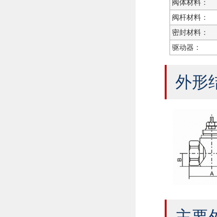
阀体材料：
阀杆材料：
密封材料：
驱动器：
外形
主要