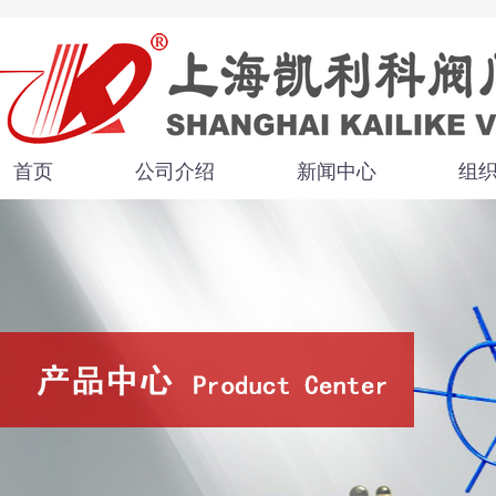
首页
公司介绍
新闻中心
组