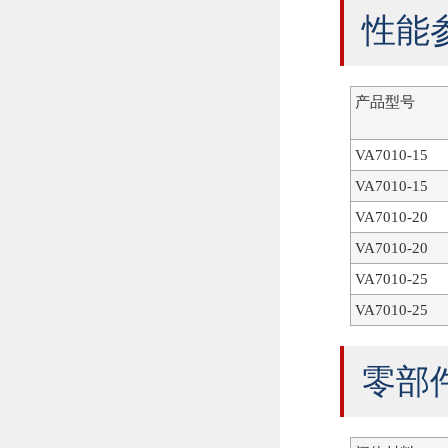
性能
产品型号
VA7010-15
VA7010-15
VA7010-20
VA7010-20
VA7010-25
VA7010-25
零部