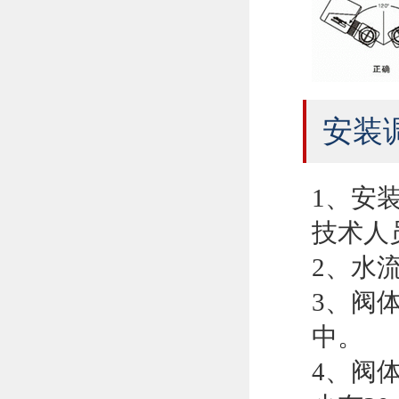
安装
1、安
技术人
2、水
3、阀
中。
4、阀