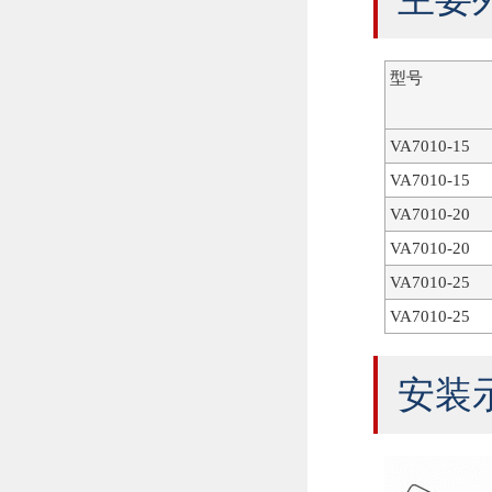
型号
VA7010-15
VA7010-15
VA7010-20
VA7010-20
VA7010-25
VA7010-25
安装