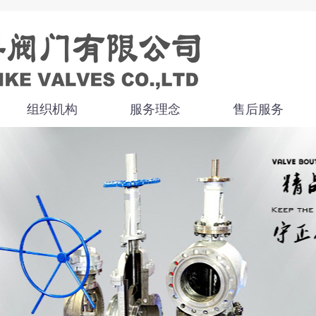
组织机构
服务理念
售后服务