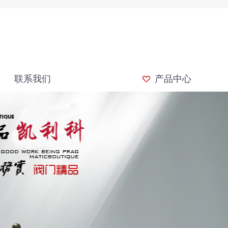
联系我们
产品中心