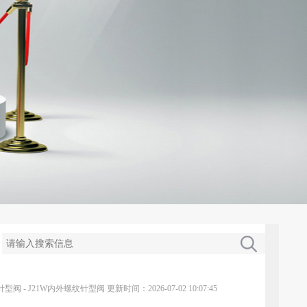
针型阀
-
J21W内外螺纹针型阀
更新时间：2026-07-02 10:07:45