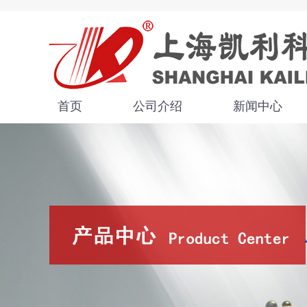
首页
公司介绍
新闻中心