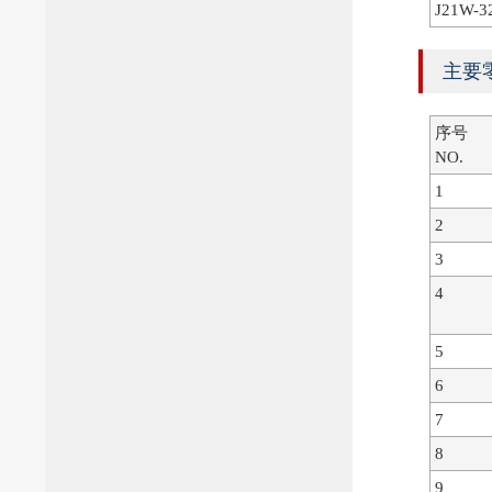
J21W-3
主要
序号
NO.
1
2
3
4
5
6
7
8
9