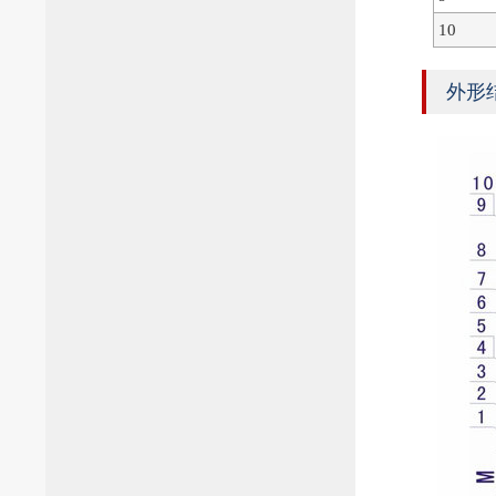
10
外形