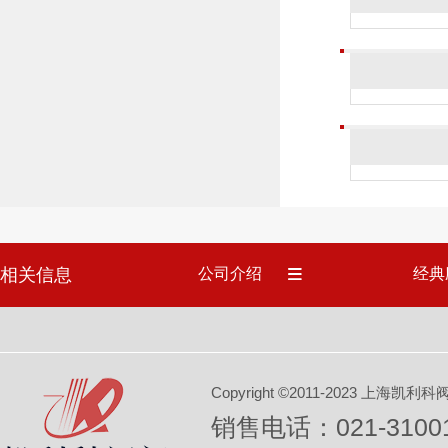
相关信息
公司介绍
经典
Copyright ©2011-2023 上
销售电话：021-31001