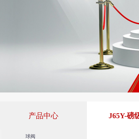
产品中心
J65Y-
球阀