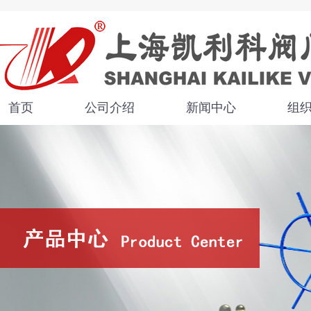
首页
公司介绍
新闻中心
组