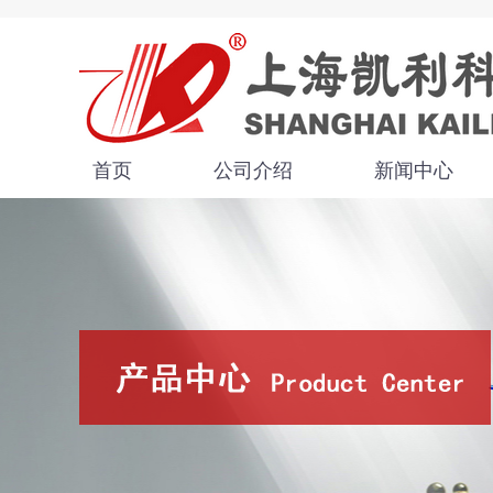
首页
公司介绍
新闻中心