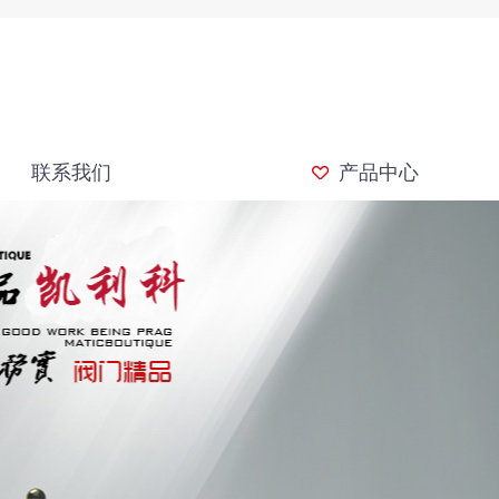
联系我们
产品中心