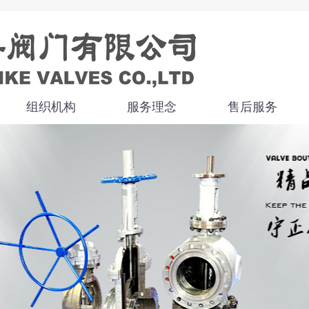
组织机构
服务理念
售后服务