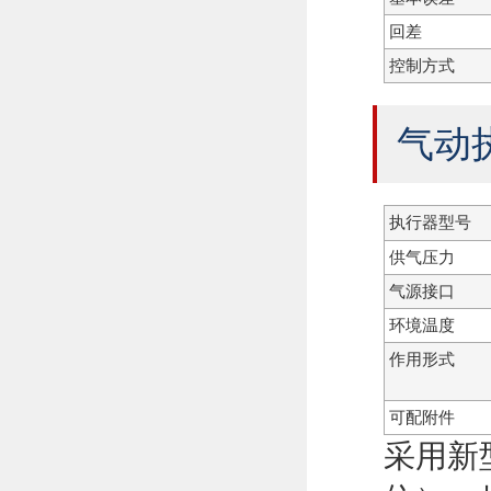
回差
控制方式
气动
执行器型号
供气压力
气源接口
环境温度
作用形式
可配附件
采用新