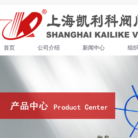
首页
公司介绍
新闻中心
组