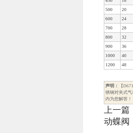
450
18
500
20
600
24
700
28
800
32
900
36
1000
40
1200
48
声明：
【D6
锈钢对夹式气
内为您解答！
上一篇
动蝶阀