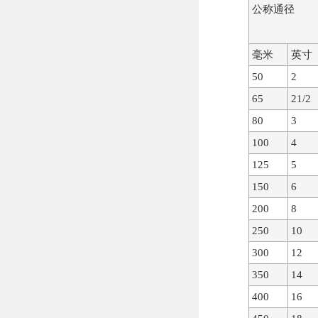
公称通径
毫米
英寸
50
2
65
21/2
80
3
100
4
125
5
150
6
200
8
250
10
300
12
350
14
400
16