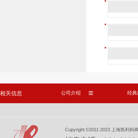
相关信息
公司介绍
经典
Copyright ©2011-2023 上