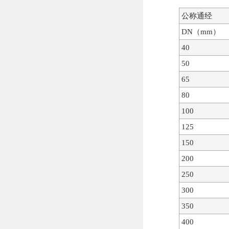
公称通经
DN（mm）
40
50
65
80
100
125
150
200
250
300
350
400