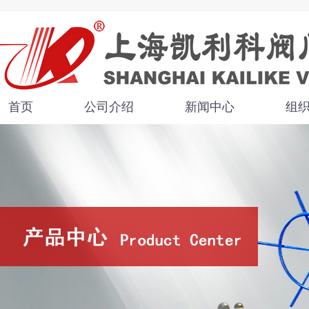
首页
公司介绍
新闻中心
组