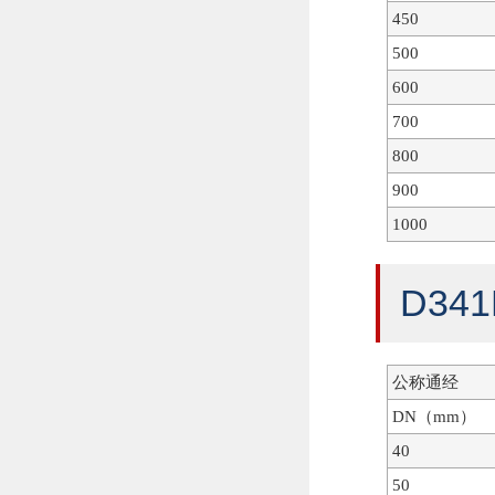
450
500
600
700
800
900
1000
D3
公称通经
DN（mm）
40
50