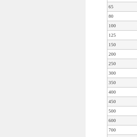
65
80
100
125
150
200
250
300
350
400
450
500
600
700