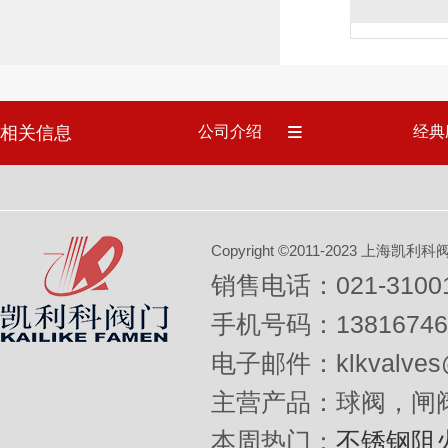
相关信息
公司介绍
经典
Copyright ©2011-2023 上
销售电话：021-31001
手机号码：13816746
电子邮件：klkvalves@
主营产品：球阀，闸
本周热门：
不锈钢阻