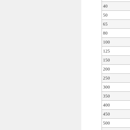
40
50
65
80
100
125
150
200
250
300
350
400
450
500