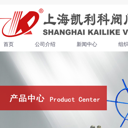
首页
公司介绍
新闻中心
组