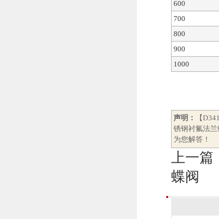
600
700
800
900
1000
声明：
【D3
锈钢衬氟法兰
为您解答！
上一篇
蝶阀