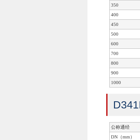
350
400
450
500
600
700
800
900
1000
D3
公称通经
DN（mm）