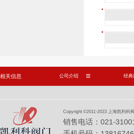
相关信息
公司介绍
经典
Copyright ©2011-2023 上
销售电话：021-31001
手机号码：13816746