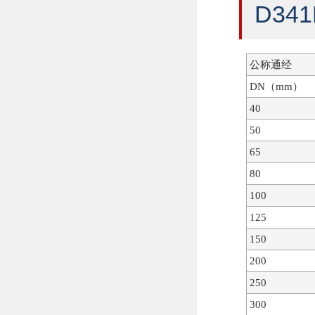
D3
公称通经
DN（mm）
40
50
65
80
100
125
150
200
250
300