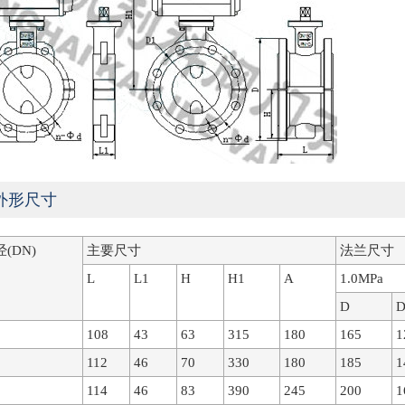
外形尺寸
(DN)
主要尺寸
法兰尺寸
L
L1
H
H1
A
1.0MPa
D
D
108
43
63
315
180
165
1
112
46
70
330
180
185
1
114
46
83
390
245
200
1