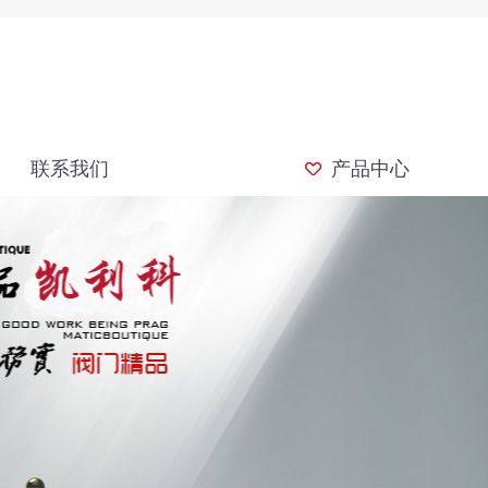
联系我们
产品中心