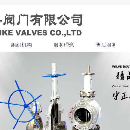
组织机构
服务理念
售后服务