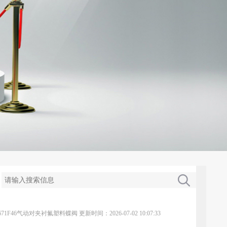
671F46气动对夹衬氟塑料蝶阀
更新时间：2026-07-02 10:07:33