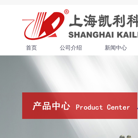
首页
公司介绍
新闻中心