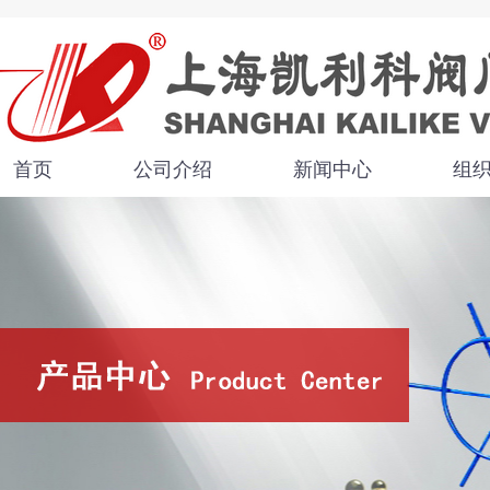
首页
公司介绍
新闻中心
组