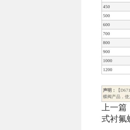
450
500
600
700
800
900
1000
1200
声明：
【D6
蝶阀产品，使
上一篇
式衬氟