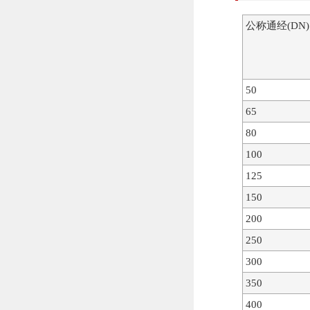
公称通经(DN)
50
65
80
100
125
150
200
250
300
350
400