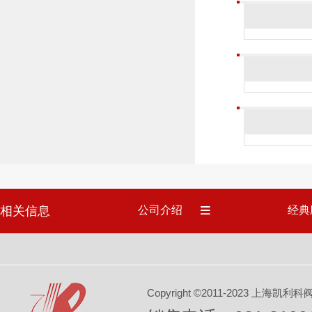
相关信息
公司介绍
经典
Copyright ©2011-2023 上