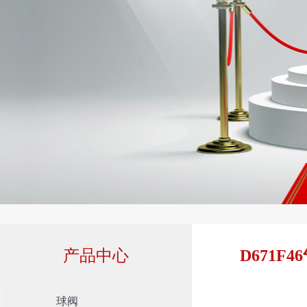
产品中心
D671F
球阀