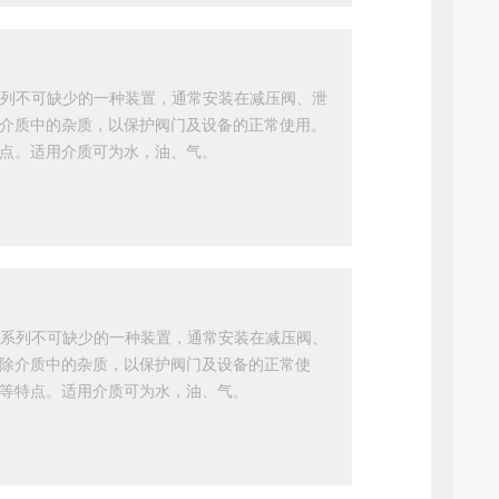
道系列不可缺少的一种装置，通常安装在减压阀、泄
介质中的杂质，以保护阀门及设备的正常使用。
点。适用介质可为水，油、气。
管道系列不可缺少的一种装置，通常安装在减压阀、
除介质中的杂质，以保护阀门及设备的正常使
等特点。适用介质可为水，油、气。