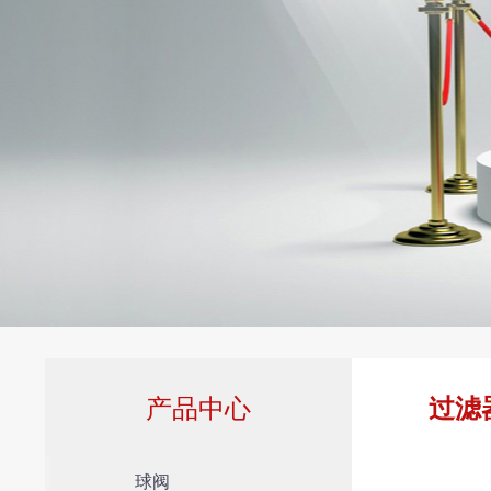
产品中心
过滤
球阀