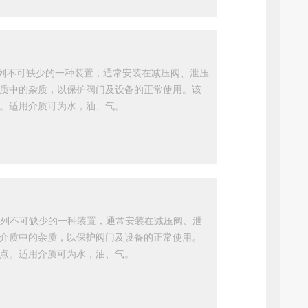
系列不可缺少的一种装置，通常安装在减压阀、泄压
质中的杂质，以保护阀门及设备的正常使用。该
。适用介质可为水，油、气。
道系列不可缺少的一种装置，通常安装在减压阀、泄
介质中的杂质，以保护阀门及设备的正常使用。
点。适用介质可为水，油、气。