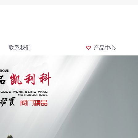
联系我们
产品中心