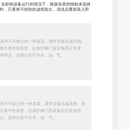
质太多，会影响设备运行的情况下，根据杂质的细粗来选择
时，只要将可拆卸的滤筒取出，清洗后重新装入即
管道系列不可缺少的一种装置，通常安装在减压阀、
除介质中的杂质，以保护阀门及设备的正常使
等特点。适用介质可为水，油、气。
道系列不可缺少的一种装置，通常安装在减压阀、泄
介质中的杂质，以保护阀门及设备的正常使用。
点。适用介质可为水，油、气。