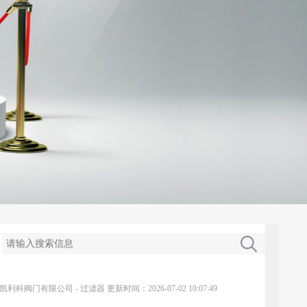
凯利科阀门有限公司
-
过滤器
更新时间：2026-07-02 10:07:49