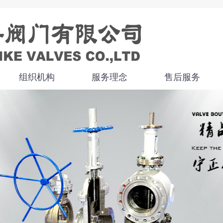
组织机构
服务理念
售后服务