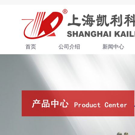
首页
公司介绍
新闻中心