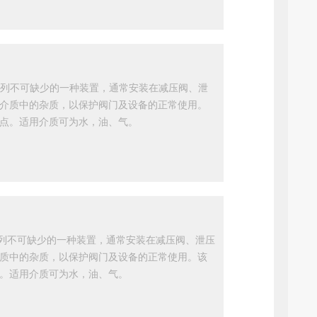
道系列不可缺少的一种装置，通常安装在减压阀、泄
介质中的杂质，以保护阀门及设备的正常使用。
点。适用介质可为水，油、气。
系列不可缺少的一种装置，通常安装在减压阀、泄压
质中的杂质，以保护阀门及设备的正常使用。该
。适用介质可为水，油、气。